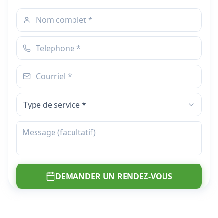
DEMANDER UN RENDEZ-VOUS