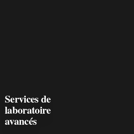
Services de
laboratoire
avancés