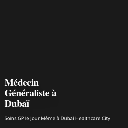
Médecin
Généraliste à
Dubaï
Soins GP le Jour Même à Dubai Healthcare City