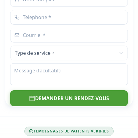
DEMANDER UN RENDEZ-VOUS
TEMOIGNAGES DE PATIENTS VERIFIES