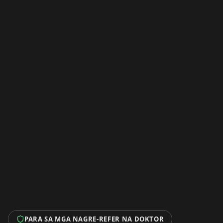
PARA SA MGA NAGRE-REFER NA DOKTOR