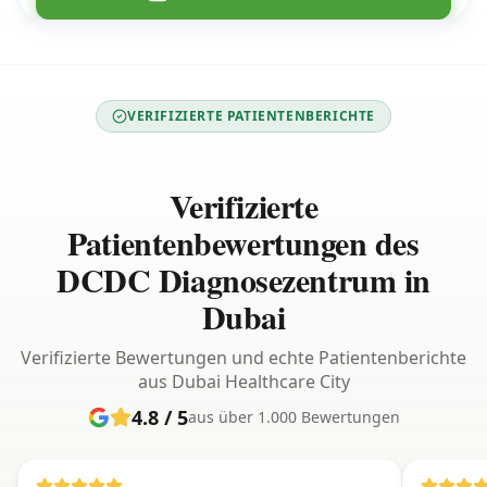
VERIFIZIERTE PATIENTENBERICHTE
Verifizierte
Patientenbewertungen des
DCDC Diagnosezentrum in
Dubai
Verifizierte Bewertungen und echte Patientenberichte
aus Dubai Healthcare City
4.8 / 5
aus über 1.000 Bewertungen