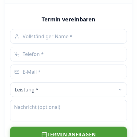
Termin vereinbaren
TERMIN ANFRAGEN