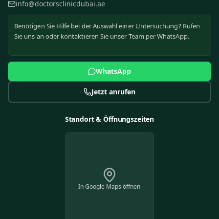
info@doctorsclinicdubai.ae
Benötigen Sie Hilfe bei der Auswahl einer Untersuchung? Rufen
Sie uns an oder kontaktieren Sie unser Team per WhatsApp.
WhatsApp
Jetzt anrufen
Standort & Öffnungszeiten
In Google Maps öffnen