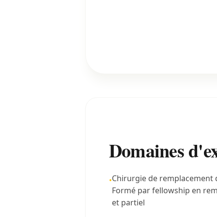
Domaines d'ex
Chirurgie de remplacement d
•
Formé par fellowship en rem
et partiel