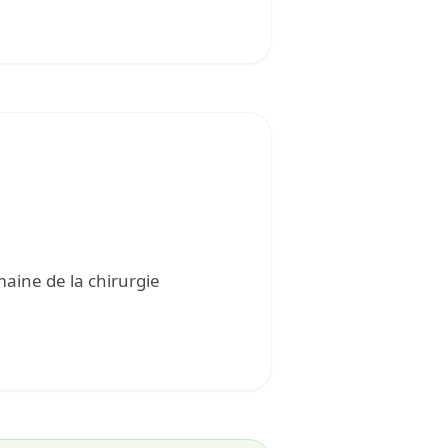
aine de la chirurgie