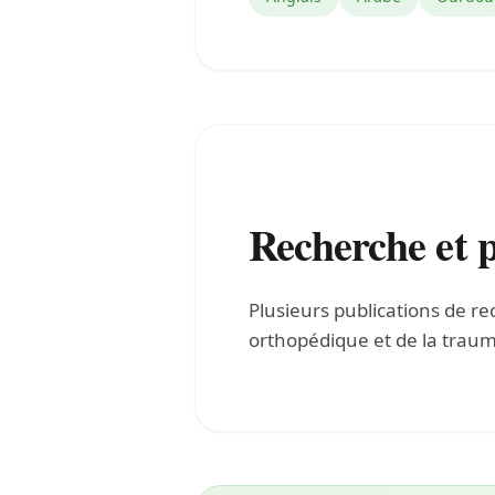
Recherche et p
Plusieurs publications de r
orthopédique et de la traum