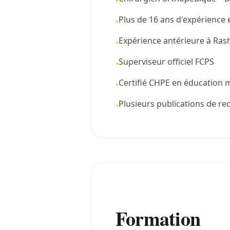
•
Plus de 16 ans d'expérience
•
Expérience antérieure à Ras
•
Superviseur officiel FCPS
•
Certifié CHPE en éducation 
•
Plusieurs publications de r
•
Formation