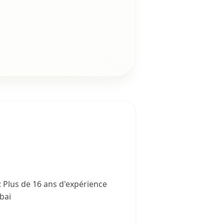
 Plus de 16 ans d'expérience
bai