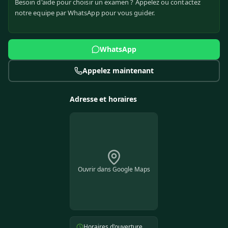
Besoin d'aide pour choisir un examen ? Appelez ou contactez
notre equipe par WhatsApp pour vous guider.
WhatsApp
Appelez maintenant
Adresse et horaires
Ouvrir dans Google Maps
Horaires d'ouverture