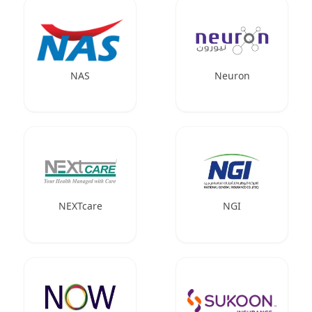
NAS
Neuron
NEXTcare
NGI