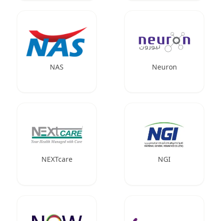
NAS
Neuron
NEXTcare
NGI