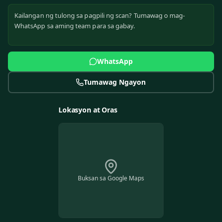
Kailangan ng tulong sa pagpili ng scan? Tumawag o mag-
WhatsApp sa aming team para sa gabay.
WhatsApp
Tumawag Ngayon
Lokasyon at Oras
Buksan sa Google Maps