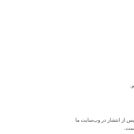
.
پس از انتشار در وب‌سایت ما
است.