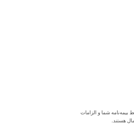
بیمه‌نامه شما و الزامات
ال هستند.