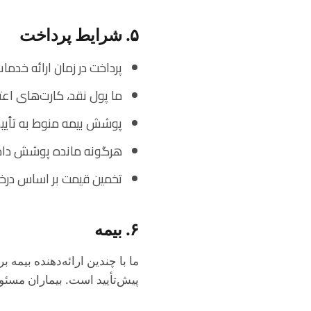
۵. شرایط پرداخت
پرداخت در زمان ارائه خد
ما پول نقد، کارت‌های اعتب
پوشش بیمه منوط به تأیی
هرگونه مانده پوشش داده
تخمین قیمت بر اساس درخ
۶. بیمه
ما با چندین ارائه‌دهنده بیم
پیش‌تأیید است. بیماران مسئ