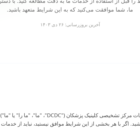
ط را قبل از استفاده از خدمات ما به دقت مطالعه کنید. با دس
ما، شما موافقت می‌کنید که به این شرایط متعهد باشید.
آخرین بروزرسانی:
۲۶ دی ۱۴۰۳
با دسترسی یا استفاده از خدمات مرکز تشخیصی کلینیک پ
د. اگر با هر بخشی از این شرایط موافق نیستید، نباید از خدمات م