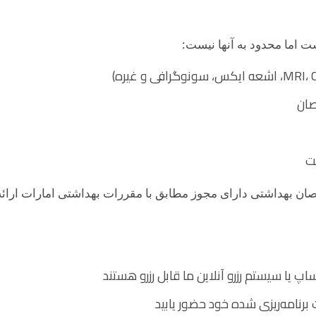
 اما محدود به آنها نیست:
صان
ت
بهداشتی دارای مجوز مطابق با مقررات بهداشتی امارات ارائه
اپ یا سیستم رزرو آنلاین ما قابل رزرو هستند