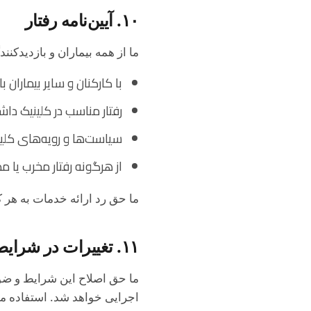
۱۰. آیین‌نامه رفتار
ما از همه بیماران و بازدیدکنند
با کارکنان و سایر بیماران با 
رفتار مناسب در کلینیک داش
سیاست‌ها و رویه‌های کلینی
از هرگونه رفتار مخرب یا م
ما حق رد ارائه خدمات به هر ک
۱۱. تغییرات در شرایط
ما حق اصلاح این شرایط و ضوا
اجرایی خواهد شد. استفاده م