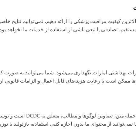
قیم، تصادفی یا تبعی ناشی از استفاده از خدمات ما نخواهد بود
ات بهداشتی امارات نگهداری می‌شود. شما می‌توانید به صورت 
ا ممکن است با رعایت هزینه‌های قابل اعمال و الزامات قانونی ار
تمام محتوای وب‌سایت ما، از جمله مت
‌توانید از محتوای ما بدون اجازه کتبی استفاده، بازتولید یا توزیع