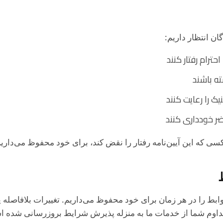
گان انتظار داریم:
احترام رفتار کنند
ته باشند
ک را رعایت کنند
ضر خودداری کنند
سی که این آیین‌نامه رفتار را نقض کند، برای خود محفوظ می‌داریم
بط را در هر زمان برای خود محفوظ می‌داریم. تغییرات بلافاصله 
داوم شما از خدمات ما به منزله پذیرش شرایط بروزرسانی شده 