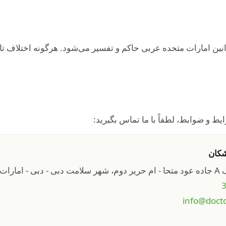
ین امارات متحده عربی حاکم و تفسیر می‌شود. هرگونه اختلاف ت
ط و ضوابط، لطفاً با ما تماس بگیرید:
شکان
info@docto