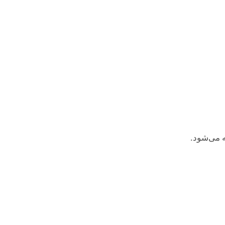
 می‌شود.