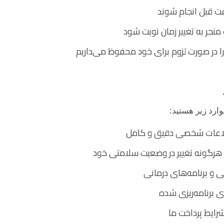
نجر به تغییر زمان نوبت شود
 را در صورت لزوم برای خود محفوظ می‌داریم
ارد زیر هستید:
طلاعات شخصی دقیق و کامل
د هرگونه تغییر در وضعیت سلامتی خود
ی و برنامه‌های درمانی
 برنامه‌ریزی شده
رایط پرداخت ما