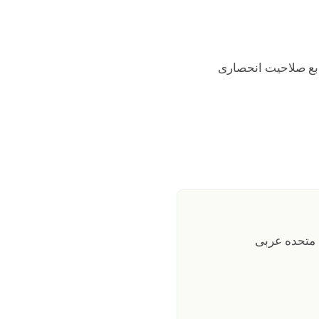
ابع صلاحیت انحصاری