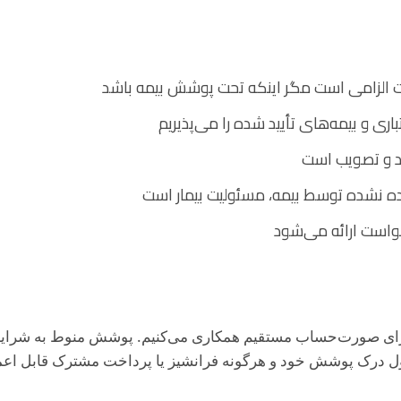
مات الزامی است مگر اینکه تحت پوشش بیمه باشد
اری و بیمه‌های تأیید شده را می‌پذیریم
د و تصویب است
 نشده توسط بیمه، مسئولیت بیمار است
واست ارائه می‌شود
ه برای صورت‌حساب مستقیم همکاری می‌کنیم. پوشش منوط به شرایط 
ول درک پوشش خود و هرگونه فرانشیز یا پرداخت مشترک قابل اعم