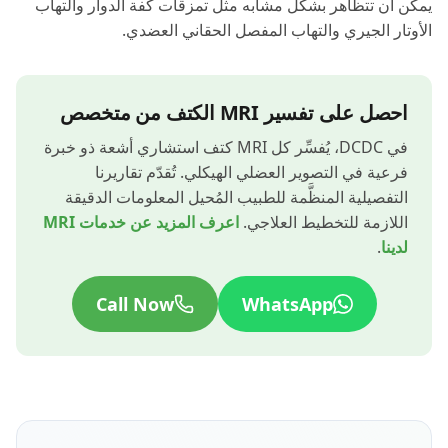
يمكن أن تتظاهر بشكل مشابه مثل تمزقات كفة الدوار والتهاب
الأوتار الجيري والتهاب المفصل الحقاني العضدي.
احصل على تفسير MRI الكتف من متخصص
في DCDC، يُفسِّر كل MRI كتف استشاري أشعة ذو خبرة
فرعية في التصوير العضلي الهيكلي. تُقدّم تقاريرنا
التفصيلية المنظَّمة للطبيب المُحيل المعلومات الدقيقة
اللازمة للتخطيط العلاجي.
اعرف المزيد عن خدمات MRI
لدينا
.
Call Now
WhatsApp