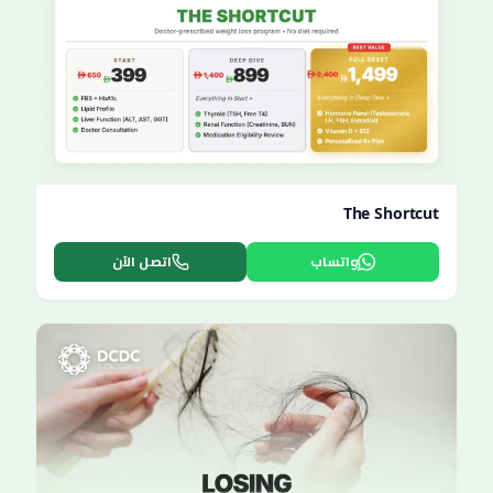
The Shortcut
واتساب
اتصل الآن