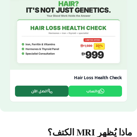
Hair Loss Health Check
واتساب
اتصل الآن
ماذا يُظهر MRI الكتف؟