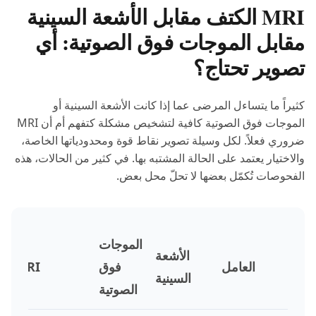
MRI الكتف مقابل الأشعة السينية
مقابل الموجات فوق الصوتية: أي
تصوير تحتاج؟
كثيراً ما يتساءل المرضى عما إذا كانت الأشعة السينية أو
الموجات فوق الصوتية كافية لتشخيص مشكلة كتفهم أم أن MRI
ضروري فعلاً. لكل وسيلة تصوير نقاط قوة ومحدودياتها الخاصة،
والاختيار يعتمد على الحالة المشتبه بها. في كثير من الحالات، هذه
الفحوصات تُكمّل بعضها لا تحلّ محل بعض.
الموجات
الأشعة
العامل
فوق
MRI
السينية
الصوتية