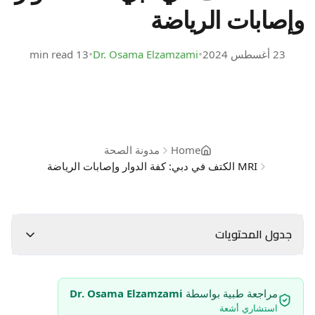
وإصابات الرياضة
•
•
23 أغسطس 2024
Dr. Osama Elzamzami
13 min read
Home
مدونة الصحة
MRI الكتف في دبي: كفة الدوار وإصابات الرياضة
جدول المحتويات
مراجعة طبية بواسطة
Dr. Osama Elzamzami
استشاري أشعة