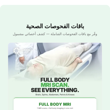
باقات الفحوصات الصحية
وفّر مع باقات الفحوصات الشاملة — كشف أخصائي مشمول